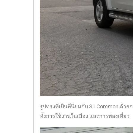
รูปทรงที่เป็นที่นิยมกับ S1 Common ด้ว
ทั้งการใช้งานในเมือง และการท่องเที่ยว