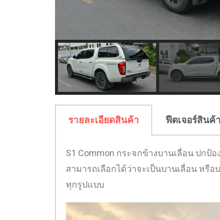
รายละเอียดสินค้า
ฟีตเจอร์สินค้
S1 Common กระจกข้างบานเลื่อน ปกป้องสิ
สามารถเลือกได้ว่าจะเป็นบานเลื่อน หร
ทุกรูปแบบ