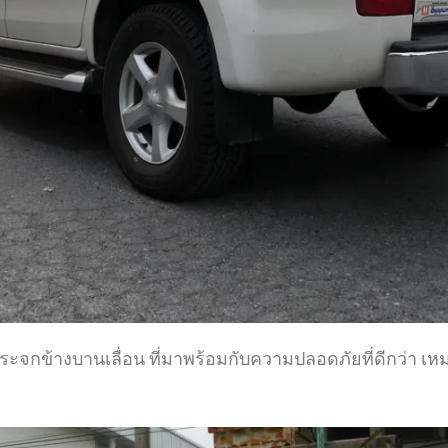
ยกระจกข้างบานเลื่อน ที่มาพร้อมกับความปลอดภัยที่ดีกว่า