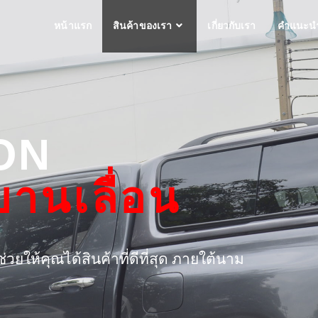
หน้าแรก
สินค้าของเรา
เกี่ยวกับเรา
คำแนะนำ
ON
านเลื่อน
ให้คุณได้สินค้าที่ดีที่สุด ภายใต้นาม