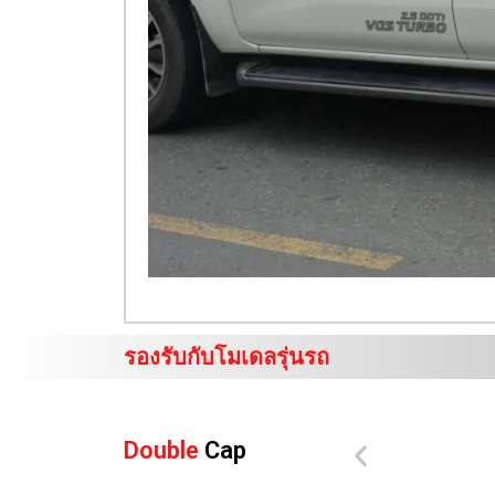
รองรับกับโมเดลรุ่นรถ
Double
Cap