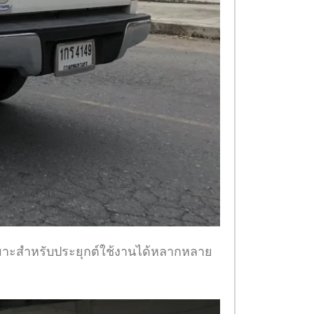
 เหมาะสำหรับประยุกต์ใช้งานได้หลากหลาย