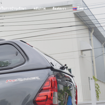
ในการบำรุงรักษา
คลังภาพ
ติดต่อเรา
ไทย