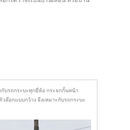
ือกได้ว่าจะเป็นบานเลื่อน หรือบาน
กับรถกระบะทุกยี่ห้อ กระจกกั้นหน้า
ตัวล๊อกแบบกว้าง จึงเหมาะกับรถกระบะ